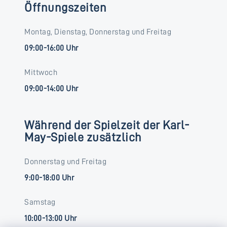
Öffnungszeiten
Montag, Dienstag, Donnerstag und Freitag
09:00-16:00 Uhr
Mittwoch
09:00-14:00 Uhr
Während der Spielzeit der Karl-
May-Spiele zusätzlich
Donnerstag und Freitag
9:00-18:00 Uhr
Samstag
10:00-13:00 Uhr