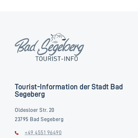
Tourist-Information der Stadt Bad
Segeberg
Oldesloer Str. 20
23795 Bad Segeberg
+49 4551 96490