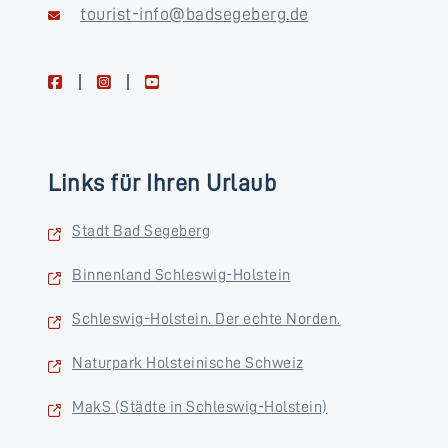
tourist-info@badsegeberg.de
facebook
instagram
youtube
Links für Ihren Urlaub
Stadt Bad Segeberg
Binnenland Schleswig-Holstein
Schleswig-Holstein. Der echte Norden.
Naturpark Holsteinische Schweiz
MakS (Städte in Schleswig-Holstein)