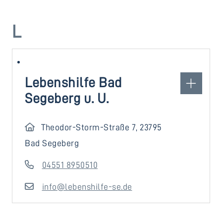
L
Lebenshilfe Bad
Segeberg u. U.
Theodor-Storm-Straße 7, 23795
Bad Segeberg
04551 8950510
info@lebenshilfe-se.de