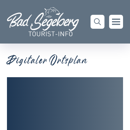
Digitaler Ortsplan