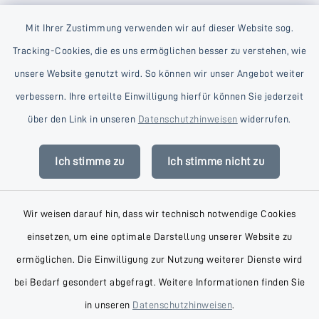
Mit Ihrer Zustimmung verwenden wir auf dieser Website sog.
Tracking-Cookies, die es uns ermöglichen besser zu verstehen, wie
unsere Website genutzt wird. So können wir unser Angebot weiter
verbessern. Ihre erteilte Einwilligung hierfür können Sie jederzeit
Kontakt
über den Link in unseren
Datenschutzhinweisen
widerrufen.
Barrierefreiheit
Ich stimme zu
Ich stimme nicht zu
Datenschutz
Wir weisen darauf hin, dass wir technisch notwendige Cookies
Impressum
einsetzen, um eine optimale Darstellung unserer Website zu
AGB
ermöglichen. Die Einwilligung zur Nutzung weiterer Dienste wird
bei Bedarf gesondert abgefragt. Weitere Informationen finden Sie
Sitemap
in unseren
Datenschutzhinweisen
.