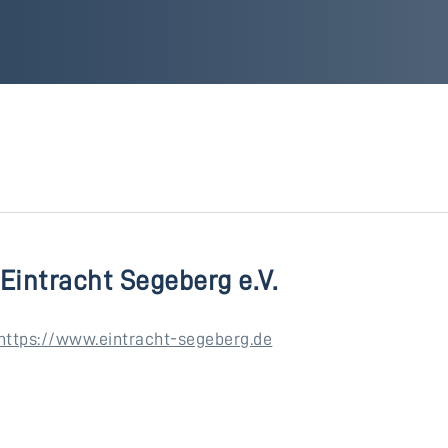
Eintracht Segeberg e.V.
https://www.eintracht-segeberg.de