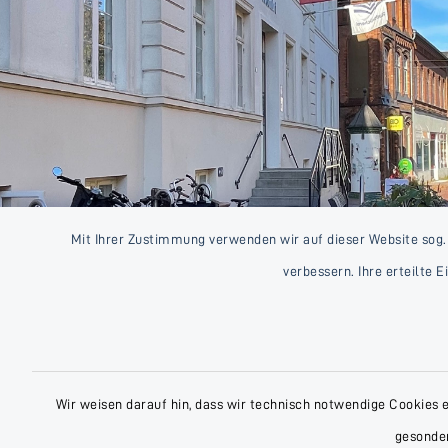
Mit Ihrer Zustimmung verwenden wir auf dieser Website sog.
verbessern. Ihre erteilte 
Wir weisen darauf hin, dass wir technisch notwendige Cookies 
gesonder