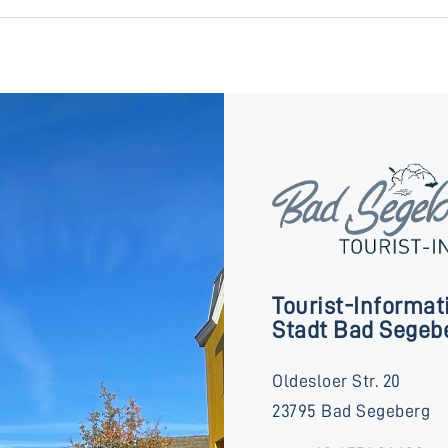
Tourist-Informat
Stadt Bad Segeb
Oldesloer Str. 20
23795 Bad Segeberg