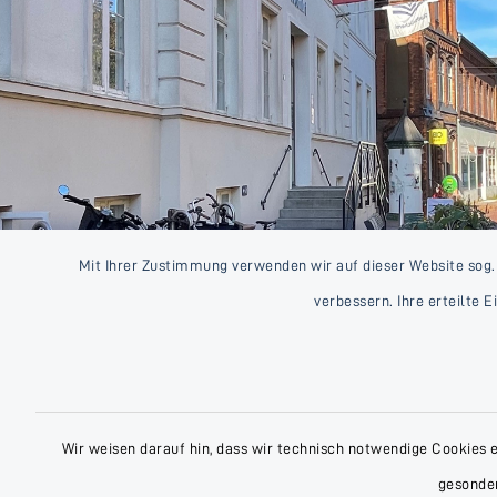
Mit Ihrer Zustimmung verwenden wir auf dieser Website sog.
verbessern. Ihre erteilte 
Wir weisen darauf hin, dass wir technisch notwendige Cookies 
gesonder