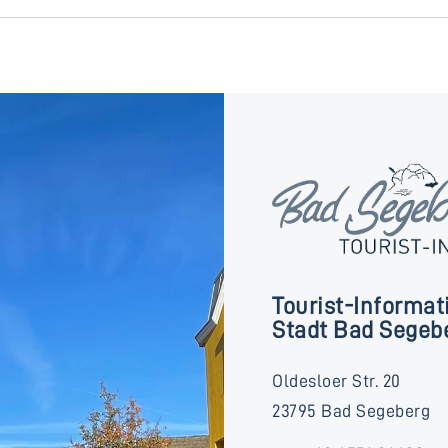
Tourist-Informat
Stadt Bad Segeb
Oldesloer Str. 20
23795 Bad Segeberg