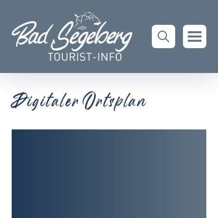
Digitaler Ortsplan