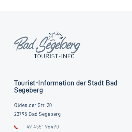
Tourist-Information der Stadt Bad
Segeberg
Oldesloer Str. 20
23795 Bad Segeberg
+49 4551 96490