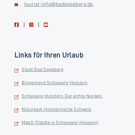
tourist-info@badsegeberg.de
facebook
instagram
youtube
Links für Ihren Urlaub
Stadt Bad Segeberg
Binnenland Schleswig-Holstein
Schleswig-Holstein. Der echte Norden.
Naturpark Holsteinische Schweiz
MakS (Städte in Schleswig-Holstein)