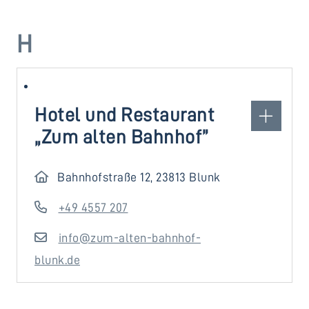
H
Hotel und Restaurant
„Zum alten Bahnhof”
Bahnhofstraße 12, 23813 Blunk
+49 4557 207
info@zum-alten-bahnhof-
blunk.de