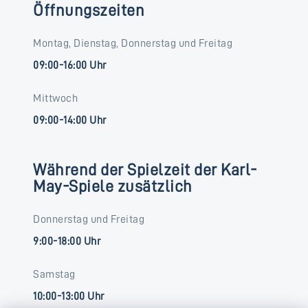
Öffnungszeiten
Montag, Dienstag, Donnerstag und Freitag
09:00-16:00 Uhr
Mittwoch
09:00-14:00 Uhr
Während der Spielzeit der Karl-
May-Spiele zusätzlich
Donnerstag und Freitag
9:00-18:00 Uhr
Samstag
10:00-13:00 Uhr