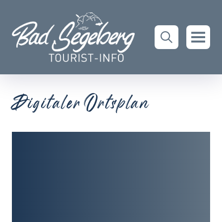
Digitaler Ortsplan