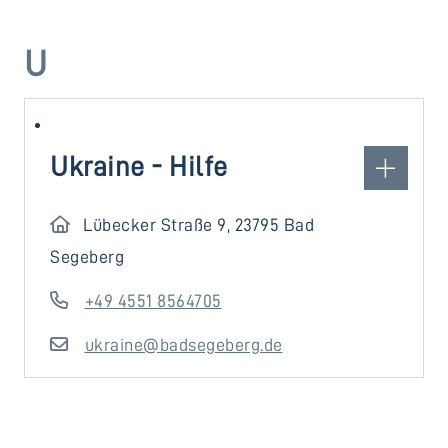
U
Ukraine - Hilfe
Lübecker Straße 9, 23795 Bad
Segeberg
+49 4551 8564705
ukraine@badsegeberg.de