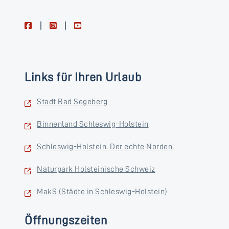
facebook
instagram
youtube
Links für Ihren Urlaub
Stadt Bad Segeberg
Binnenland Schleswig-Holstein
Schleswig-Holstein. Der echte Norden.
Naturpark Holsteinische Schweiz
MakS (Städte in Schleswig-Holstein)
Öffnungszeiten