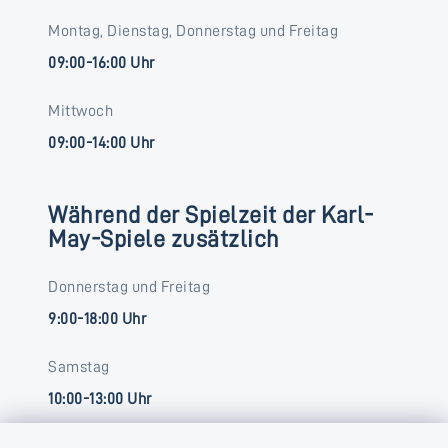
Montag, Dienstag, Donnerstag und Freitag
09:00-16:00 Uhr
Mittwoch
09:00-14:00 Uhr
Während der Spielzeit der Karl-
May-Spiele zusätzlich
Donnerstag und Freitag
9:00-18:00 Uhr
Samstag
10:00-13:00 Uhr