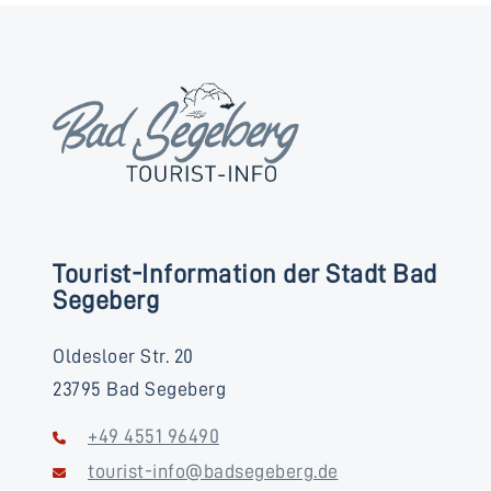
Tourist-Information der Stadt Bad
Segeberg
Oldesloer Str. 20
23795 Bad Segeberg
+49 4551 96490
tourist-info@badsegeberg.de