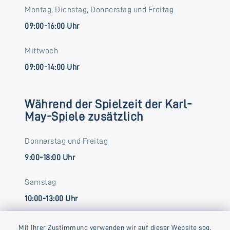
Montag, Dienstag, Donnerstag und Freitag
09:00-16:00 Uhr
Mittwoch
09:00-14:00 Uhr
Während der Spielzeit der Karl-
May-Spiele zusätzlich
Donnerstag und Freitag
9:00-18:00 Uhr
Samstag
10:00-13:00 Uhr
Mit Ihrer Zustimmung verwenden wir auf dieser Website sog.