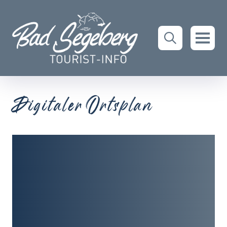
Digitaler Ortsplan