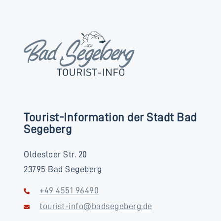
Tourist-Information der Stadt Bad
Segeberg
Oldesloer Str. 20
23795 Bad Segeberg
+49 4551 96490
tourist-info@badsegeberg.de