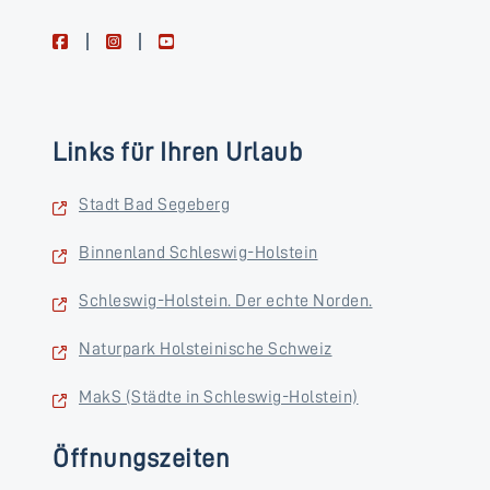
facebook
instagram
youtube
Links für Ihren Urlaub
Stadt Bad Segeberg
Binnenland Schleswig-Holstein
Schleswig-Holstein. Der echte Norden.
Naturpark Holsteinische Schweiz
MakS (Städte in Schleswig-Holstein)
Öffnungszeiten