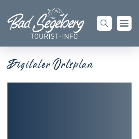
Digitaler Ortsplan