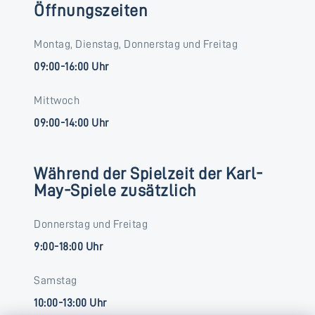
Öffnungszeiten
Montag, Dienstag, Donnerstag und Freitag
09:00-16:00 Uhr
Mittwoch
09:00-14:00 Uhr
Während der Spielzeit der Karl-
May-Spiele zusätzlich
Donnerstag und Freitag
9:00-18:00 Uhr
Samstag
10:00-13:00 Uhr