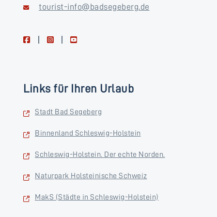
tourist-info@badsegeberg.de
facebook
instagram
youtube
Links für Ihren Urlaub
Stadt Bad Segeberg
Binnenland Schleswig-Holstein
Schleswig-Holstein. Der echte Norden.
Naturpark Holsteinische Schweiz
MakS (Städte in Schleswig-Holstein)