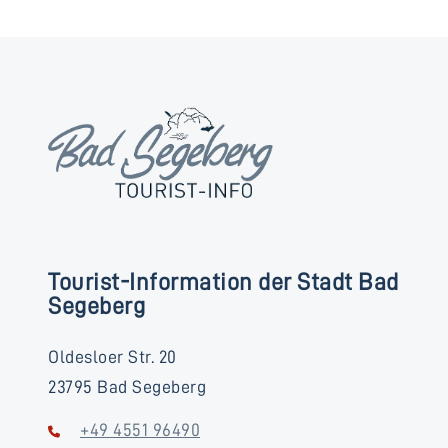
Tourist-Information der Stadt Bad
Segeberg
Oldesloer Str. 20
23795 Bad Segeberg
+49 4551 96490