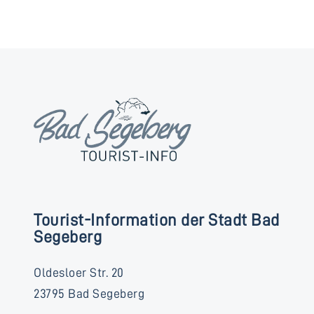
Tourist-Information der Stadt Bad
Segeberg
Oldesloer Str. 20
23795 Bad Segeberg