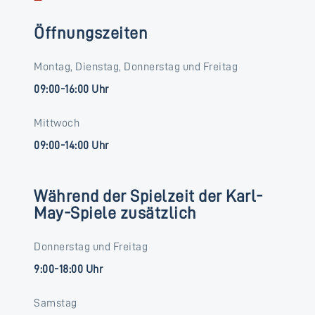
Öffnungszeiten
Montag, Dienstag, Donnerstag und Freitag
09:00-16:00 Uhr
Mittwoch
09:00-14:00 Uhr
Während der Spielzeit der Karl-
May-Spiele zusätzlich
Donnerstag und Freitag
9:00-18:00 Uhr
Samstag