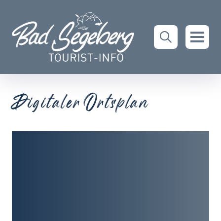
Digitaler Ortsplan