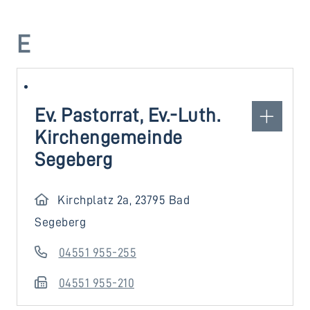
E
Ev. Pastorrat, Ev.-Luth.
Kirchengemeinde
Segeberg
Kirchplatz 2a, 23795 Bad
Segeberg
04551 955-255
04551 955-210