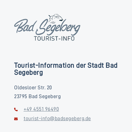
Tourist-Information der Stadt Bad
Segeberg
Oldesloer Str. 20
23795 Bad Segeberg
+49 4551 96490
tourist-info@badsegeberg.de