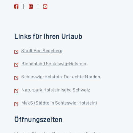
facebook
instagram
youtube
Links für Ihren Urlaub
Stadt Bad Segeberg
Binnenland Schleswig-Holstein
Schleswig-Holstein. Der echte Norden.
Naturpark Holsteinische Schweiz
MakS (Städte in Schleswig-Holstein)
Öffnungszeiten