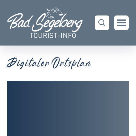
Digitaler Ortsplan