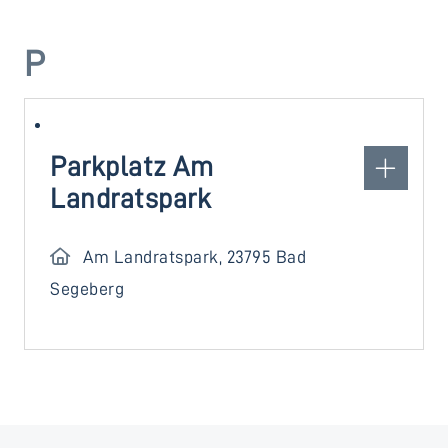
P
Parkplatz Am
Landratspark
Am Landratspark, 23795 Bad
Segeberg