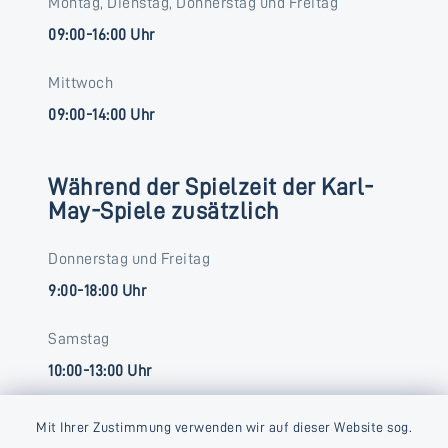
Montag, Dienstag, Donnerstag und Freitag
09:00-16:00 Uhr
Mittwoch
09:00-14:00 Uhr
Während der Spielzeit der Karl-
May-Spiele zusätzlich
Donnerstag und Freitag
9:00-18:00 Uhr
Samstag
10:00-13:00 Uhr
Mit Ihrer Zustimmung verwenden wir auf dieser Website sog.