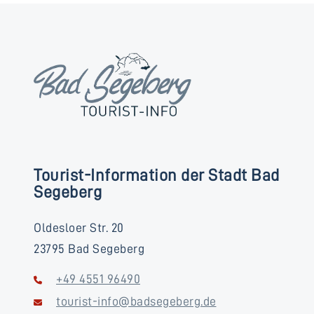
Tourist-Information der Stadt Bad
Segeberg
Oldesloer Str. 20
23795 Bad Segeberg
+49 4551 96490
tourist-info@badsegeberg.de