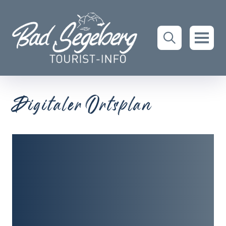
Digitaler Ortsplan