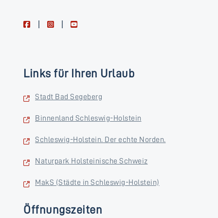
facebook
instagram
youtube
Links für Ihren Urlaub
Stadt Bad Segeberg
Binnenland Schleswig-Holstein
Schleswig-Holstein. Der echte Norden.
Naturpark Holsteinische Schweiz
MakS (Städte in Schleswig-Holstein)
Öffnungszeiten