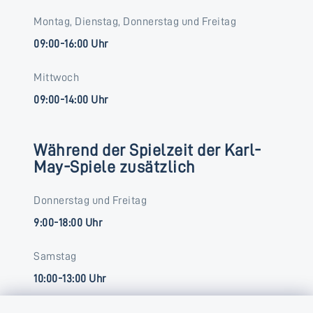
Montag, Dienstag, Donnerstag und Freitag
09:00-16:00 Uhr
Mittwoch
09:00-14:00 Uhr
Während der Spielzeit der Karl-
May-Spiele zusätzlich
Donnerstag und Freitag
9:00-18:00 Uhr
Samstag
10:00-13:00 Uhr