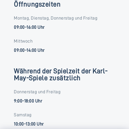
Öffnungszeiten
Montag, Dienstag, Donnerstag und Freitag
09:00-16:00 Uhr
Mittwoch
09:00-14:00 Uhr
Während der Spielzeit der Karl-
May-Spiele zusätzlich
Donnerstag und Freitag
9:00-18:00 Uhr
Samstag
10:00-13:00 Uhr