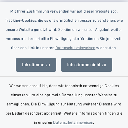
Mit Ihrer Zustimmung verwenden wir auf dieser Website sog.
Tracking-Cookies, die es uns ermöglichen besser zu verstehen, wie
unsere Website genutzt wird. So können wir unser Angebot weiter
verbessern. Ihre erteilte Einwilligung hierfür können Sie jederzeit
Kontakt
über den Link in unseren
Datenschutzhinweisen
widerrufen.
Barrierefreiheit
Ich stimme zu
Ich stimme nicht zu
Datenschutz
Wir weisen darauf hin, dass wir technisch notwendige Cookies
Impressum
einsetzen, um eine optimale Darstellung unserer Website zu
AGB
ermöglichen. Die Einwilligung zur Nutzung weiterer Dienste wird
bei Bedarf gesondert abgefragt. Weitere Informationen finden Sie
Sitemap
in unseren
Datenschutzhinweisen
.