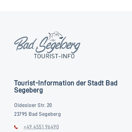
Tourist-Information der Stadt Bad
Segeberg
Oldesloer Str. 20
23795 Bad Segeberg
+49 4551 96490