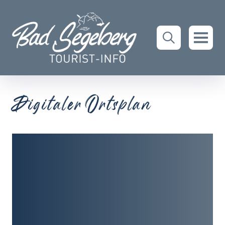
Digitaler Ortsplan