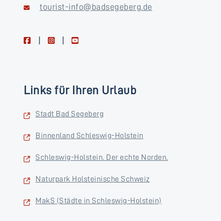
tourist-info@badsegeberg.de
facebook
instagram
youtube
Links für Ihren Urlaub
Stadt Bad Segeberg
Binnenland Schleswig-Holstein
Schleswig-Holstein. Der echte Norden.
Naturpark Holsteinische Schweiz
MakS (Städte in Schleswig-Holstein)