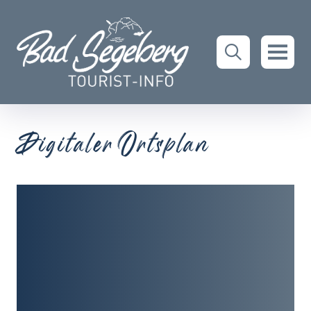
Digitaler Ortsplan