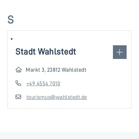
S
Stadt Wahlstedt
Markt 3, 23812 Wahlstedt
+49 4554 7010
tourismus@wahlstedt.de