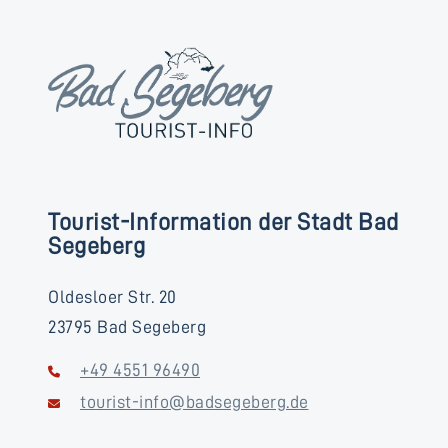
Tourist-Information der Stadt Bad
Segeberg
Oldesloer Str. 20
23795 Bad Segeberg
+49 4551 96490
tourist-info@badsegeberg.de