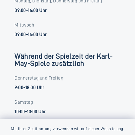
Montag, Dienstag, Donnerstag und Freitag
09:00-16:00 Uhr
Mittwoch
09:00-14:00 Uhr
Während der Spielzeit der Karl-
May-Spiele zusätzlich
Donnerstag und Freitag
9:00-18:00 Uhr
Samstag
10:00-13:00 Uhr
Mit Ihrer Zustimmung verwenden wir auf dieser Website sog.