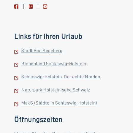
facebook
instagram
youtube
Links für Ihren Urlaub
Stadt Bad Segeberg
Binnenland Schleswig-Holstein
Schleswig-Holstein. Der echte Norden.
Naturpark Holsteinische Schweiz
MakS (Städte in Schleswig-Holstein)
Öffnungszeiten