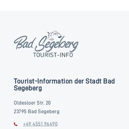
Tourist-Information der Stadt Bad
Segeberg
Oldesloer Str. 20
23795 Bad Segeberg
+49 4551 96490