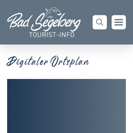
Digitaler Ortsplan