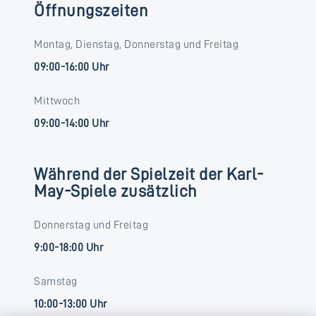
Öffnungszeiten
Montag, Dienstag, Donnerstag und Freitag
09:00-16:00 Uhr
Mittwoch
09:00-14:00 Uhr
Während der Spielzeit der Karl-
May-Spiele zusätzlich
Donnerstag und Freitag
9:00-18:00 Uhr
Samstag
10:00-13:00 Uhr