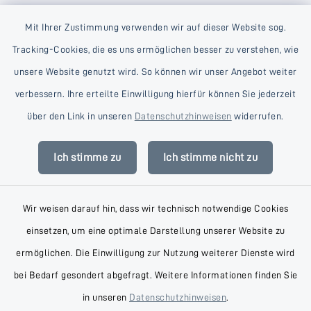
Mit Ihrer Zustimmung verwenden wir auf dieser Website sog.
Tracking-Cookies, die es uns ermöglichen besser zu verstehen, wie
unsere Website genutzt wird. So können wir unser Angebot weiter
verbessern. Ihre erteilte Einwilligung hierfür können Sie jederzeit
Kontakt
über den Link in unseren
Datenschutzhinweisen
widerrufen.
Barrierefreiheit
Ich stimme zu
Ich stimme nicht zu
Datenschutz
Wir weisen darauf hin, dass wir technisch notwendige Cookies
Impressum
einsetzen, um eine optimale Darstellung unserer Website zu
AGB
ermöglichen. Die Einwilligung zur Nutzung weiterer Dienste wird
bei Bedarf gesondert abgefragt. Weitere Informationen finden Sie
Sitemap
in unseren
Datenschutzhinweisen
.