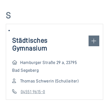
S
Städtisches
Gymnasium
Hamburger Straße 29 a, 23795
Bad Segeberg
Thomas Schwerin (Schulleiter)
04551 9615-0