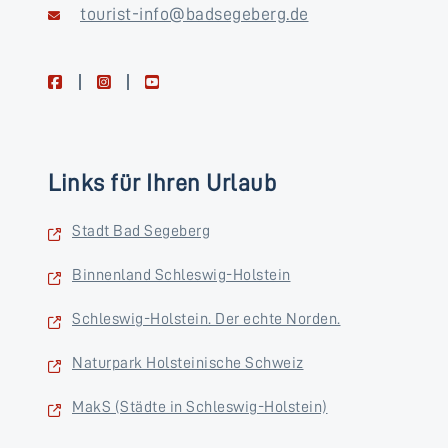
tourist-info@badsegeberg.de
facebook
instagram
youtube
Links für Ihren Urlaub
Stadt Bad Segeberg
Binnenland Schleswig-Holstein
Schleswig-Holstein. Der echte Norden.
Naturpark Holsteinische Schweiz
MakS (Städte in Schleswig-Holstein)