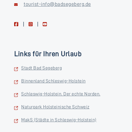
tourist-info@badsegeberg.de
facebook
instagram
youtube
Links für Ihren Urlaub
Stadt Bad Segeberg
Binnenland Schleswig-Holstein
Schleswig-Holstein. Der echte Norden.
Naturpark Holsteinische Schweiz
MakS (Städte in Schleswig-Holstein)