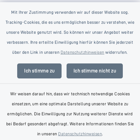
Mit Ihrer Zustimmung verwenden wir auf dieser Website sog.
Tracking-Cookies, die es uns ermöglichen besser zu verstehen, wie
unsere Website genutzt wird. So können wir unser Angebot weiter
verbessern. Ihre erteilte Einwilligung hierfür können Sie jederzeit
Kontakt
über den Link in unseren
Datenschutzhinweisen
widerrufen.
Barrierefreiheit
Ich stimme zu
Ich stimme nicht zu
Datenschutz
Wir weisen darauf hin, dass wir technisch notwendige Cookies
Impressum
einsetzen, um eine optimale Darstellung unserer Website zu
AGB
ermöglichen. Die Einwilligung zur Nutzung weiterer Dienste wird
bei Bedarf gesondert abgefragt. Weitere Informationen finden Sie
Sitemap
in unseren
Datenschutzhinweisen
.