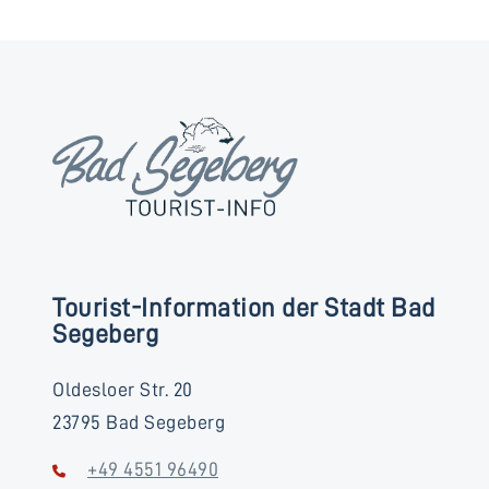
Tourist-Information der Stadt Bad
Segeberg
Oldesloer Str. 20
23795 Bad Segeberg
+49 4551 96490