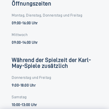
Öffnungszeiten
Montag, Dienstag, Donnerstag und Freitag
09:00-16:00 Uhr
Mittwoch
09:00-14:00 Uhr
Während der Spielzeit der Karl-
May-Spiele zusätzlich
Donnerstag und Freitag
9:00-18:00 Uhr
Samstag
10:00-13:00 Uhr