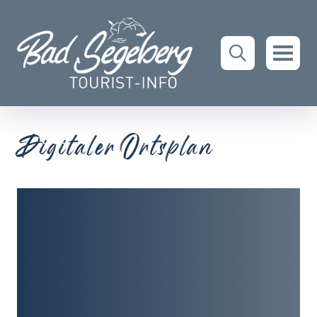
Digitaler Ortsplan