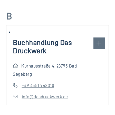
B
Buchhandlung Das
Druckwerk
Kurhausstraße 4, 23795 Bad
Segeberg
+49 4551 943310
info@dasdruckwerk.de