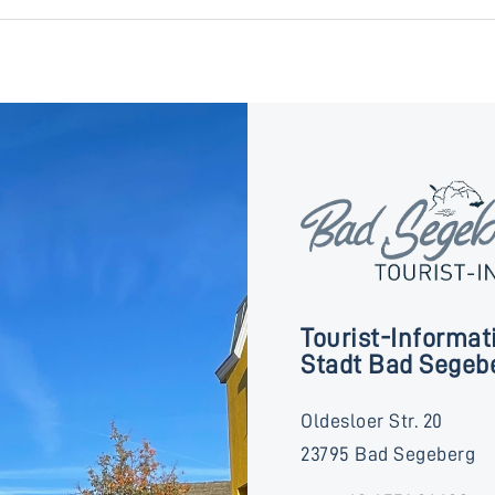
Tourist-Informat
Stadt Bad Segeb
Oldesloer Str. 20
23795 Bad Segeberg