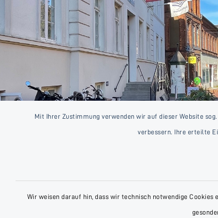
Mit Ihrer Zustimmung verwenden wir auf dieser Website sog.
verbessern. Ihre erteilte 
Wir weisen darauf hin, dass wir technisch notwendige Cookies 
gesonder