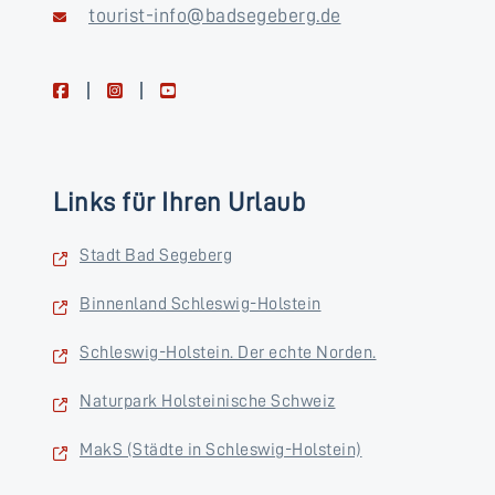
tourist-info@badsegeberg.de
facebook
instagram
youtube
Links für Ihren Urlaub
Stadt Bad Segeberg
Binnenland Schleswig-Holstein
Schleswig-Holstein. Der echte Norden.
Naturpark Holsteinische Schweiz
MakS (Städte in Schleswig-Holstein)