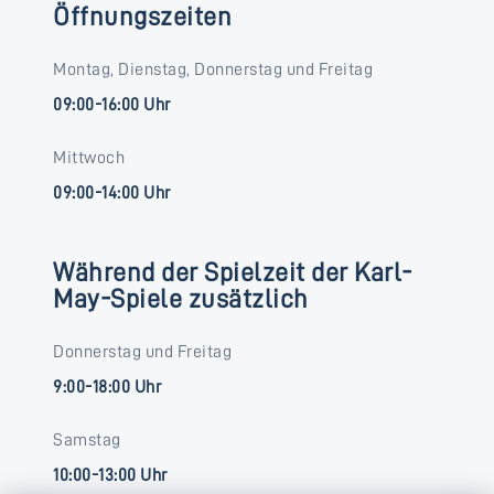
Öffnungszeiten
Montag, Dienstag, Donnerstag und Freitag
09:00-16:00 Uhr
Mittwoch
09:00-14:00 Uhr
Während der Spielzeit der Karl-
May-Spiele zusätzlich
Donnerstag und Freitag
9:00-18:00 Uhr
Samstag
10:00-13:00 Uhr