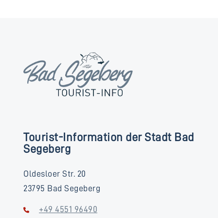
Tourist-Information der Stadt Bad
Segeberg
Oldesloer Str. 20
23795 Bad Segeberg
+49 4551 96490