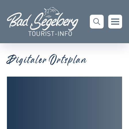
Digitaler Ortsplan