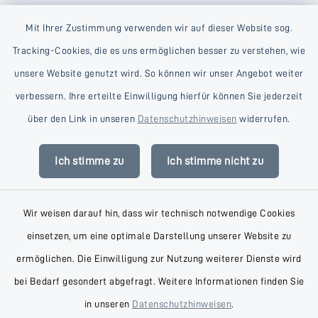
Mit Ihrer Zustimmung verwenden wir auf dieser Website sog.
Tracking-Cookies, die es uns ermöglichen besser zu verstehen, wie
unsere Website genutzt wird. So können wir unser Angebot weiter
verbessern. Ihre erteilte Einwilligung hierfür können Sie jederzeit
Kontakt
über den Link in unseren
Datenschutzhinweisen
widerrufen.
Barrierefreiheit
Ich stimme zu
Ich stimme nicht zu
Datenschutz
Wir weisen darauf hin, dass wir technisch notwendige Cookies
Impressum
einsetzen, um eine optimale Darstellung unserer Website zu
AGB
ermöglichen. Die Einwilligung zur Nutzung weiterer Dienste wird
bei Bedarf gesondert abgefragt. Weitere Informationen finden Sie
Sitemap
in unseren
Datenschutzhinweisen
.