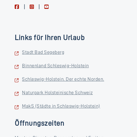
facebook
instagram
youtube
Links für Ihren Urlaub
Stadt Bad Segeberg
Binnenland Schleswig-Holstein
Schleswig-Holstein. Der echte Norden.
Naturpark Holsteinische Schweiz
MakS (Städte in Schleswig-Holstein)
Öffnungszeiten