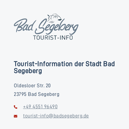
Tourist-Information der Stadt Bad
Segeberg
Oldesloer Str. 20
23795 Bad Segeberg
+49 4551 96490
tourist-info@badsegeberg.de