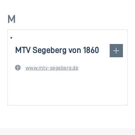
M
MTV Segeberg von 1860
www.mtv-segeberg.de