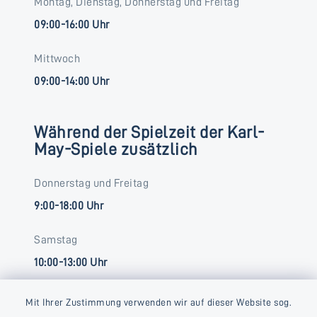
Montag, Dienstag, Donnerstag und Freitag
09:00-16:00 Uhr
Mittwoch
09:00-14:00 Uhr
Während der Spielzeit der Karl-
May-Spiele zusätzlich
Donnerstag und Freitag
9:00-18:00 Uhr
Samstag
10:00-13:00 Uhr
Mit Ihrer Zustimmung verwenden wir auf dieser Website sog.