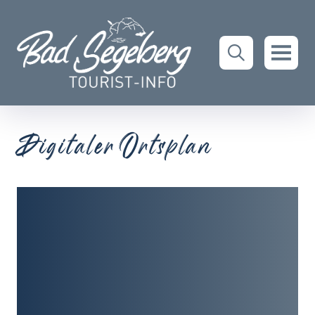
Digitaler Ortsplan