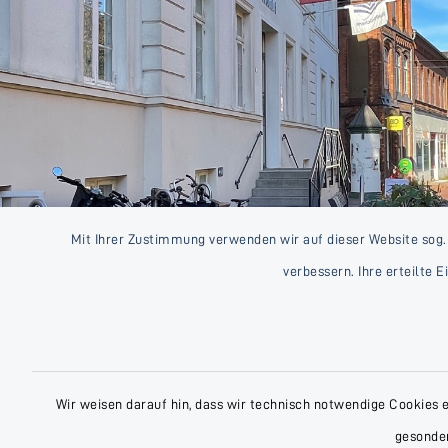
Mit Ihrer Zustimmung verwenden wir auf dieser Website sog.
verbessern. Ihre erteilte 
Wir weisen darauf hin, dass wir technisch notwendige Cookies 
gesonder