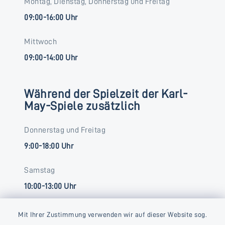
Montag, Dienstag, Donnerstag und Freitag
09:00-16:00 Uhr
Mittwoch
09:00-14:00 Uhr
Während der Spielzeit der Karl-
May-Spiele zusätzlich
Donnerstag und Freitag
9:00-18:00 Uhr
Samstag
10:00-13:00 Uhr
Mit Ihrer Zustimmung verwenden wir auf dieser Website sog.