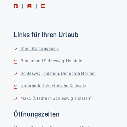
facebook
instagram
youtube
Links für Ihren Urlaub
Stadt Bad Segeberg
Binnenland Schleswig-Holstein
Schleswig-Holstein. Der echte Norden.
Naturpark Holsteinische Schweiz
MakS (Städte in Schleswig-Holstein)
Öffnungszeiten