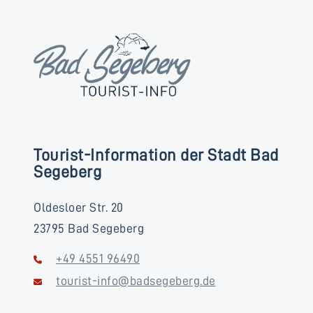
Tourist-Information der Stadt Bad
Segeberg
Oldesloer Str. 20
23795 Bad Segeberg
+49 4551 96490
tourist-info@badsegeberg.de