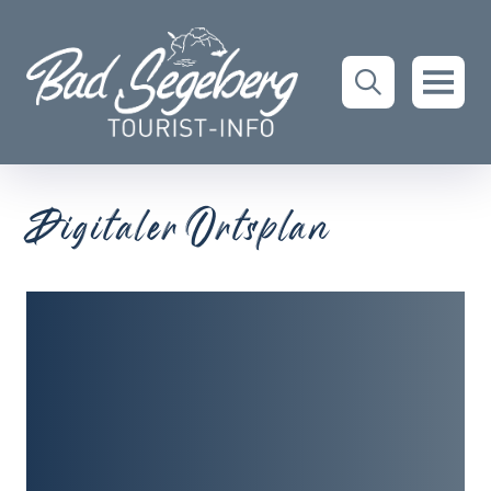
Digitaler Ortsplan