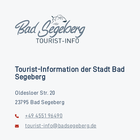
Tourist-Information der Stadt Bad
Segeberg
Oldesloer Str. 20
23795 Bad Segeberg
+49 4551 96490
tourist-info@badsegeberg.de