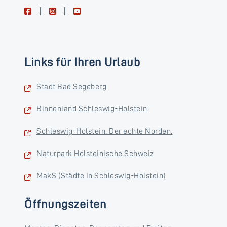
facebook
instagram
youtube
Links für Ihren Urlaub
Stadt Bad Segeberg
Binnenland Schleswig-Holstein
Schleswig-Holstein. Der echte Norden.
Naturpark Holsteinische Schweiz
MakS (Städte in Schleswig-Holstein)
Öffnungszeiten