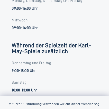
Montag, Dienstag, Donnerstag und Freitag
09:00-16:00 Uhr
Mittwoch
09:00-14:00 Uhr
Während der Spielzeit der Karl-
May-Spiele zusätzlich
Donnerstag und Freitag
9:00-18:00 Uhr
Samstag
10:00-13:00 Uhr
Mit Ihrer Zustimmung verwenden wir auf dieser Website sog.