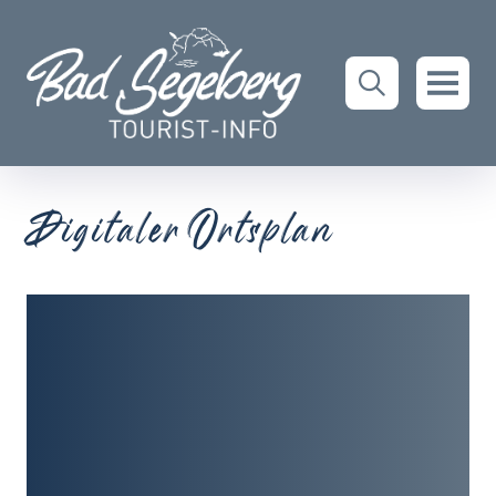
Digitaler Ortsplan