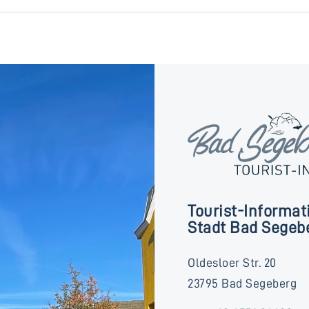
Tourist-Informat
Stadt Bad Segeb
Oldesloer Str. 20
23795 Bad Segeberg