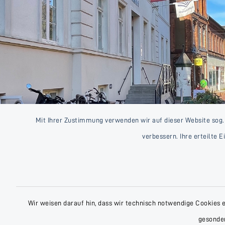
Mit Ihrer Zustimmung verwenden wir auf dieser Website sog.
verbessern. Ihre erteilte 
Wir weisen darauf hin, dass wir technisch notwendige Cookies 
gesonder