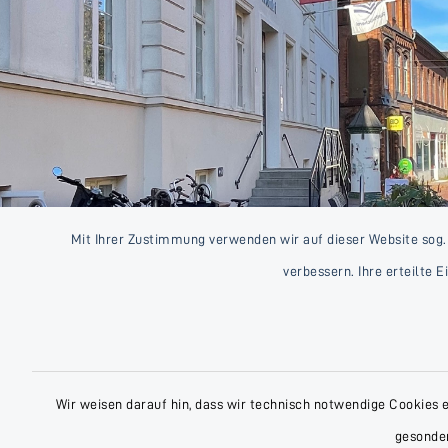
Mit Ihrer Zustimmung verwenden wir auf dieser Website sog.
verbessern. Ihre erteilte 
Wir weisen darauf hin, dass wir technisch notwendige Cookies 
gesonder