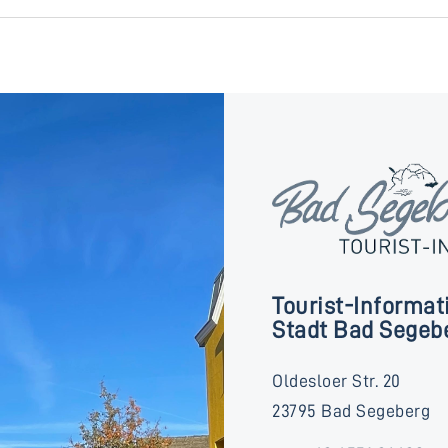
Tourist-Informat
Stadt Bad Segeb
Oldesloer Str. 20
23795 Bad Segeberg