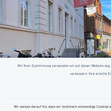
Mit Ihrer Zustimmung verwenden wir auf dieser Website sog.
verbessern. Ihre erteilte 
Wir weisen darauf hin, dass wir technisch notwendige Cookies 