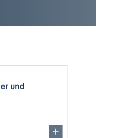
her und