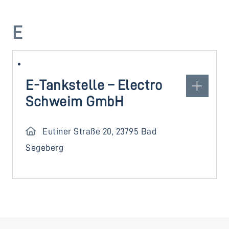
E
E-Tankstelle – Electro
Schweim GmbH
Eutiner Straße 20, 23795 Bad
Segeberg