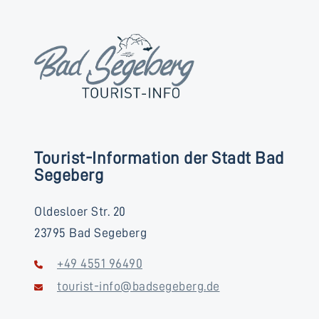
Tourist-Information der Stadt Bad
Segeberg
Oldesloer Str. 20
23795 Bad Segeberg
+49 4551 96490
tourist-info@badsegeberg.de