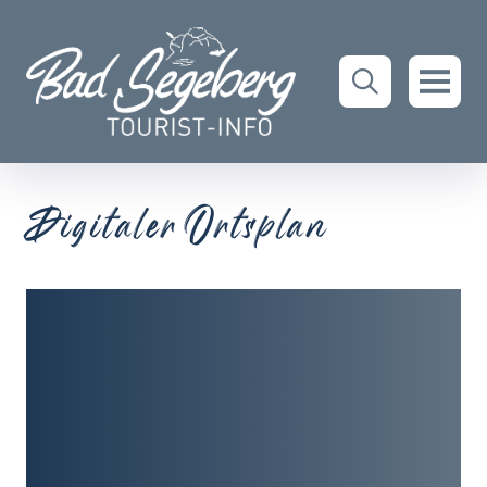
Digitaler Ortsplan