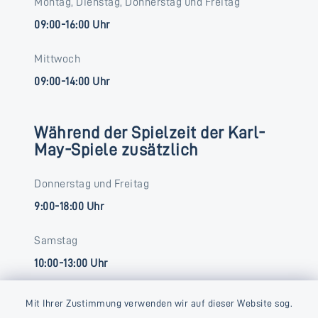
Montag, Dienstag, Donnerstag und Freitag
09:00-16:00 Uhr
Mittwoch
09:00-14:00 Uhr
Während der Spielzeit der Karl-
May-Spiele zusätzlich
Donnerstag und Freitag
9:00-18:00 Uhr
Samstag
10:00-13:00 Uhr
Mit Ihrer Zustimmung verwenden wir auf dieser Website sog.