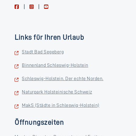
facebook
instagram
youtube
Links für Ihren Urlaub
Stadt Bad Segeberg
Binnenland Schleswig-Holstein
Schleswig-Holstein. Der echte Norden.
Naturpark Holsteinische Schweiz
MakS (Städte in Schleswig-Holstein)
Öffnungszeiten