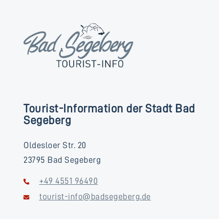
Tourist-Information der Stadt Bad
Segeberg
Oldesloer Str. 20
23795 Bad Segeberg
+49 4551 96490
tourist-info@badsegeberg.de