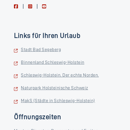
facebook
instagram
youtube
Links für Ihren Urlaub
Stadt Bad Segeberg
Binnenland Schleswig-Holstein
Schleswig-Holstein. Der echte Norden.
Naturpark Holsteinische Schweiz
MakS (Städte in Schleswig-Holstein)
Öffnungszeiten