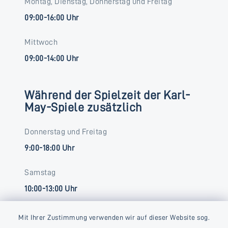
Montag, Dienstag, Donnerstag und Freitag
09:00-16:00 Uhr
Mittwoch
09:00-14:00 Uhr
Während der Spielzeit der Karl-
May-Spiele zusätzlich
Donnerstag und Freitag
9:00-18:00 Uhr
Samstag
10:00-13:00 Uhr
Mit Ihrer Zustimmung verwenden wir auf dieser Website sog.