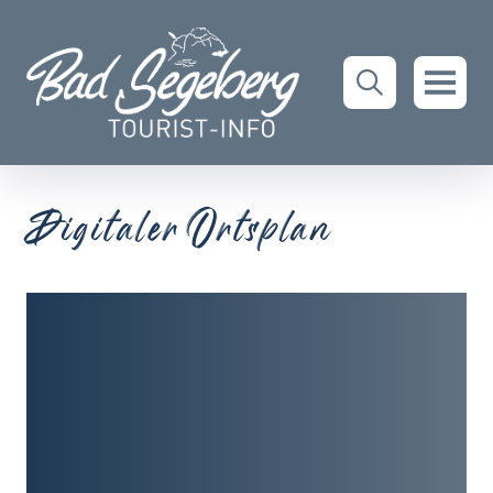
Digitaler Ortsplan