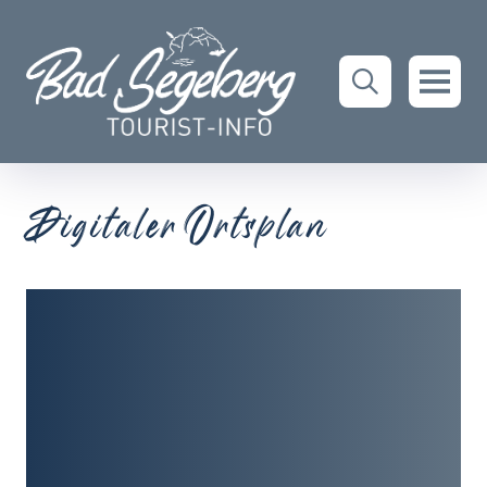
Digitaler Ortsplan