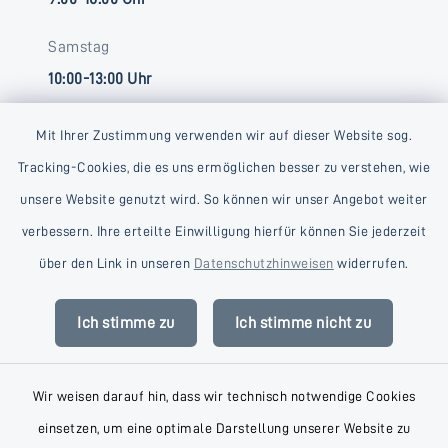
Samstag
10:00-13:00 Uhr
Mit Ihrer Zustimmung verwenden wir auf dieser Website sog.
Tracking-Cookies, die es uns ermöglichen besser zu verstehen, wie
unsere Website genutzt wird. So können wir unser Angebot weiter
verbessern. Ihre erteilte Einwilligung hierfür können Sie jederzeit
Kontakt
über den Link in unseren
Datenschutzhinweisen
widerrufen.
Barrierefreiheit
Ich stimme zu
Ich stimme nicht zu
Datenschutz
Wir weisen darauf hin, dass wir technisch notwendige Cookies
Impressum
einsetzen, um eine optimale Darstellung unserer Website zu