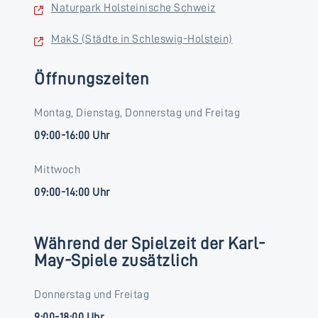
Naturpark Holsteinische Schweiz
MakS (Städte in Schleswig-Holstein)
Öffnungszeiten
Montag, Dienstag, Donnerstag und Freitag
09:00-16:00 Uhr
Mittwoch
09:00-14:00 Uhr
Während der Spielzeit der Karl-
May-Spiele zusätzlich
Donnerstag und Freitag
9:00-18:00 Uhr