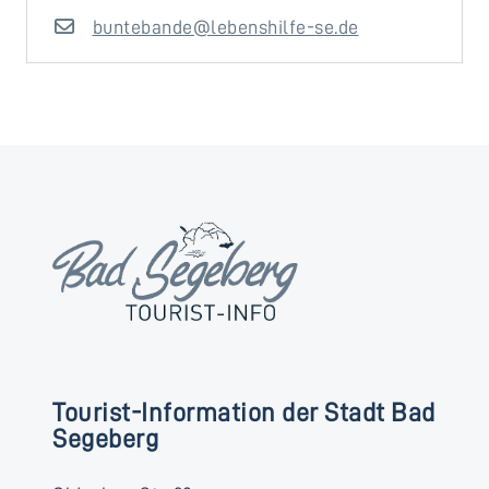
buntebande@lebenshilfe-se.de
Tourist-Information der Stadt Bad
Segeberg