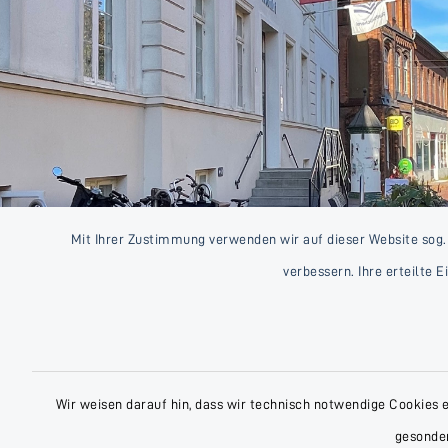
Mit Ihrer Zustimmung verwenden wir auf dieser Website sog.
verbessern. Ihre erteilte 
Wir weisen darauf hin, dass wir technisch notwendige Cookies 
gesonder