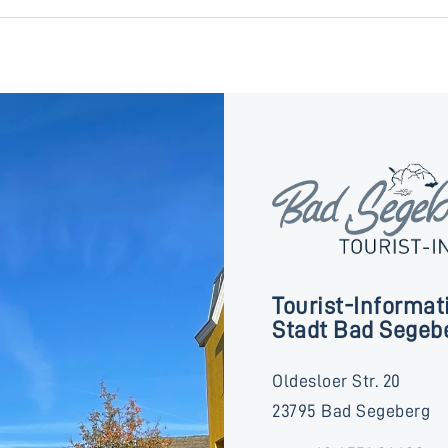
Tourist-Informat
Stadt Bad Segeb
Oldesloer Str. 20
23795 Bad Segeberg