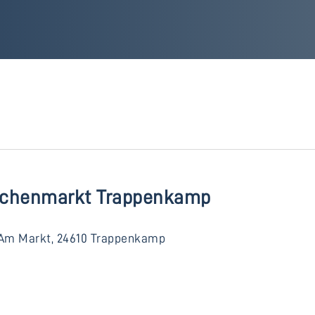
chenmarkt Trappenkamp
Am Markt, 24610 Trappenkamp