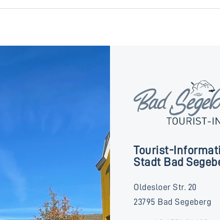
Tourist-Informat
Stadt Bad Segeb
Oldesloer Str. 20
23795 Bad Segeberg