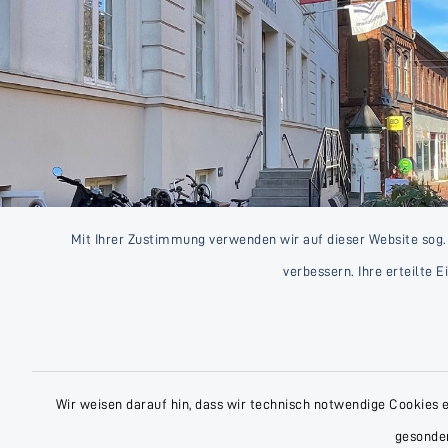
Mit Ihrer Zustimmung verwenden wir auf dieser Website sog.
verbessern. Ihre erteilte 
Wir weisen darauf hin, dass wir technisch notwendige Cookies 
gesonder