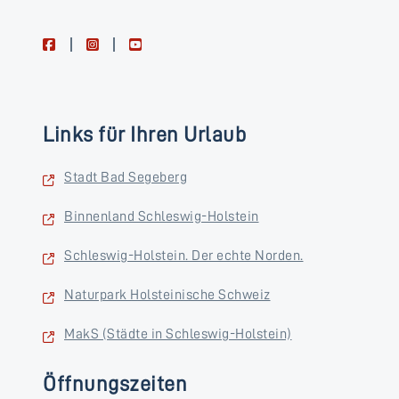
facebook
instagram
youtube
Links für Ihren Urlaub
Stadt Bad Segeberg
Binnenland Schleswig-Holstein
Schleswig-Holstein. Der echte Norden.
Naturpark Holsteinische Schweiz
MakS (Städte in Schleswig-Holstein)
Öffnungszeiten