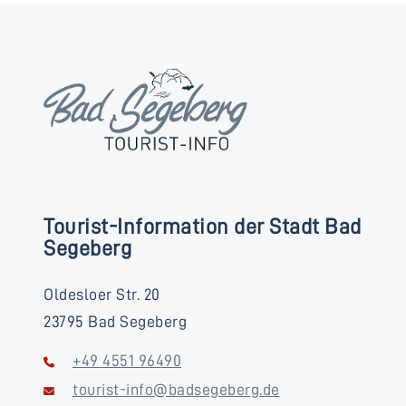
Tourist-Information der Stadt Bad
Segeberg
Oldesloer Str. 20
23795 Bad Segeberg
+49 4551 96490
tourist-info@badsegeberg.de