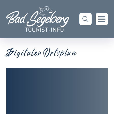
Digitaler Ortsplan