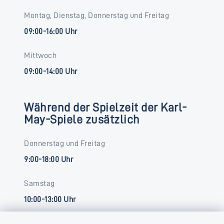
Montag, Dienstag, Donnerstag und Freitag
09:00-16:00 Uhr
Mittwoch
09:00-14:00 Uhr
Während der Spielzeit der Karl-
May-Spiele zusätzlich
Donnerstag und Freitag
9:00-18:00 Uhr
Samstag
10:00-13:00 Uhr