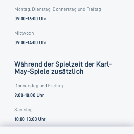
Montag, Dienstag, Donnerstag und Freitag
09:00-16:00 Uhr
Mittwoch
09:00-14:00 Uhr
Während der Spielzeit der Karl-
May-Spiele zusätzlich
Donnerstag und Freitag
9:00-18:00 Uhr
Samstag
10:00-13:00 Uhr