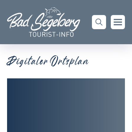
Digitaler Ortsplan