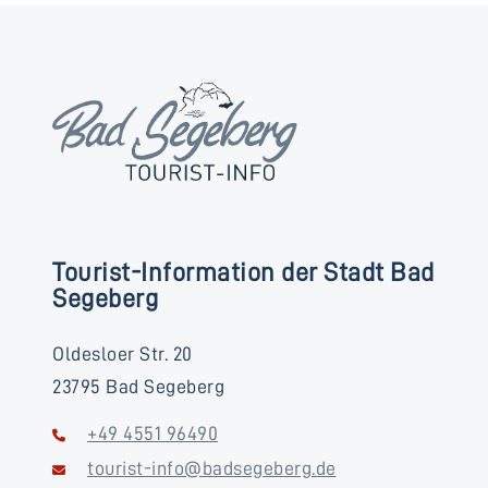
Tourist-Information der Stadt Bad
Segeberg
Oldesloer Str. 20
23795 Bad Segeberg
+49 4551 96490
tourist-info@badsegeberg.de