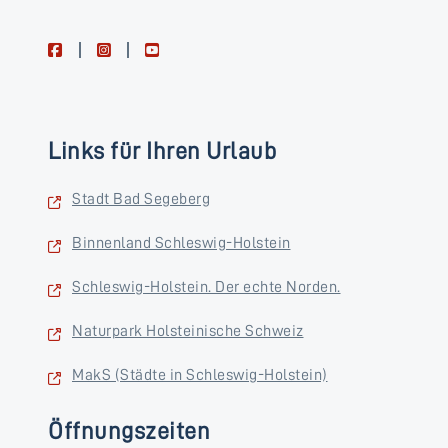
facebook
instagram
youtube
Links für Ihren Urlaub
Stadt Bad Segeberg
Binnenland Schleswig-Holstein
Schleswig-Holstein. Der echte Norden.
Naturpark Holsteinische Schweiz
MakS (Städte in Schleswig-Holstein)
Öffnungszeiten