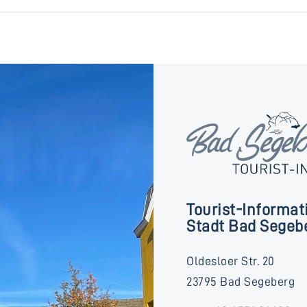
Tourist-Informat
Stadt Bad Segeb
Oldesloer Str. 20
23795 Bad Segeberg