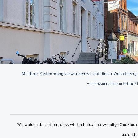
Mit Ihrer Zustimmung verwenden wir auf dieser Website sog.
verbessern. Ihre erteilte 
Wir weisen darauf hin, dass wir technisch notwendige Cookies 
gesonder