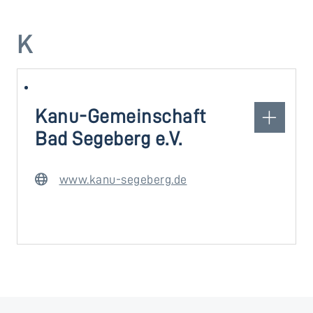
K
Kanu-Gemeinschaft
Bad Segeberg e.V.
www.kanu-segeberg.de