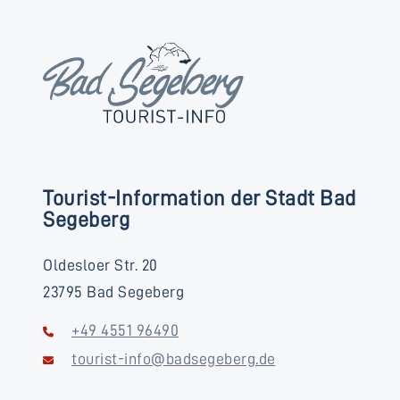
Tourist-Information der Stadt Bad
Segeberg
Oldesloer Str. 20
23795 Bad Segeberg
+49 4551 96490
tourist-info@badsegeberg.de