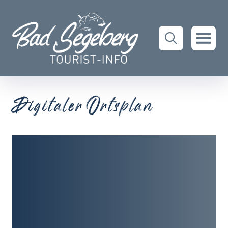
Digitaler Ortsplan