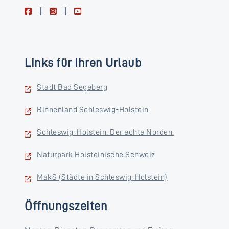
facebook
instagram
youtube
Links für Ihren Urlaub
Stadt Bad Segeberg
Binnenland Schleswig-Holstein
Schleswig-Holstein. Der echte Norden.
Naturpark Holsteinische Schweiz
MakS (Städte in Schleswig-Holstein)
Öffnungszeiten