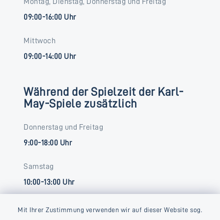
Montag, Dienstag, Donnerstag und Freitag
09:00-16:00 Uhr
Mittwoch
09:00-14:00 Uhr
Während der Spielzeit der Karl-
May-Spiele zusätzlich
Donnerstag und Freitag
9:00-18:00 Uhr
Samstag
10:00-13:00 Uhr
Mit Ihrer Zustimmung verwenden wir auf dieser Website sog.