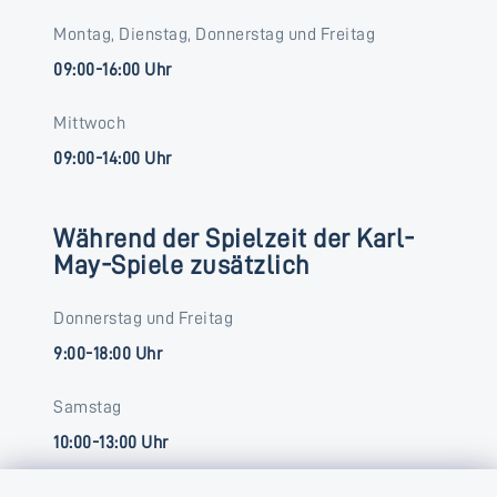
Montag, Dienstag, Donnerstag und Freitag
09:00-16:00 Uhr
Mittwoch
09:00-14:00 Uhr
Während der Spielzeit der Karl-
May-Spiele zusätzlich
Donnerstag und Freitag
9:00-18:00 Uhr
Samstag
10:00-13:00 Uhr