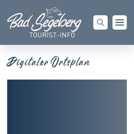
Digitaler Ortsplan