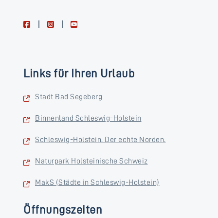
facebook
instagram
youtube
Links für Ihren Urlaub
Stadt Bad Segeberg
Binnenland Schleswig-Holstein
Schleswig-Holstein. Der echte Norden.
Naturpark Holsteinische Schweiz
MakS (Städte in Schleswig-Holstein)
Öffnungszeiten