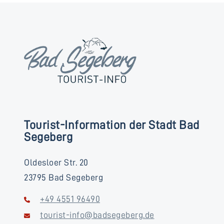
Tourist-Information der Stadt Bad
Segeberg
Oldesloer Str. 20
23795 Bad Segeberg
+49 4551 96490
tourist-info@badsegeberg.de