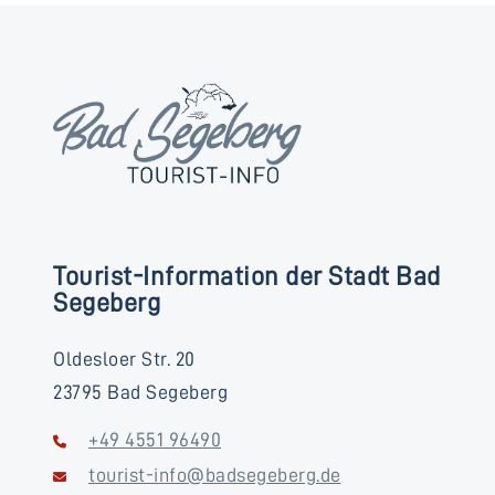
Tourist-Information der Stadt Bad
Segeberg
Oldesloer Str. 20
23795 Bad Segeberg
+49 4551 96490
tourist-info@badsegeberg.de