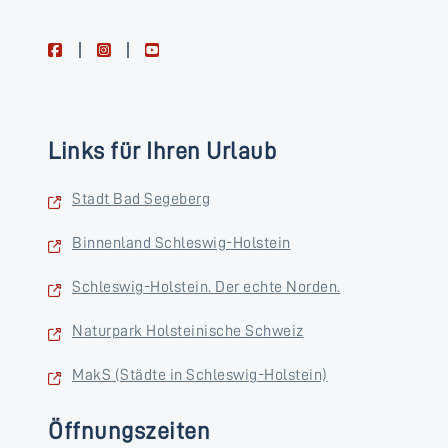
facebook
instagram
youtube
Links für Ihren Urlaub
Stadt Bad Segeberg
Binnenland Schleswig-Holstein
Schleswig-Holstein. Der echte Norden.
Naturpark Holsteinische Schweiz
MakS (Städte in Schleswig-Holstein)
Öffnungszeiten