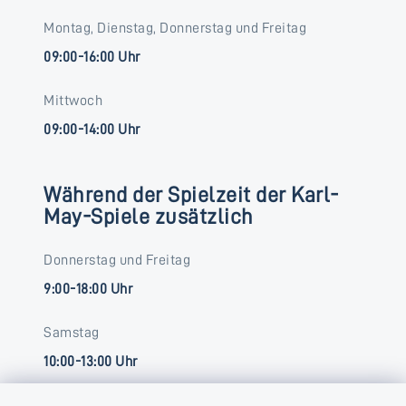
Montag, Dienstag, Donnerstag und Freitag
09:00-16:00 Uhr
Mittwoch
09:00-14:00 Uhr
Während der Spielzeit der Karl-
May-Spiele zusätzlich
Donnerstag und Freitag
9:00-18:00 Uhr
Samstag
10:00-13:00 Uhr