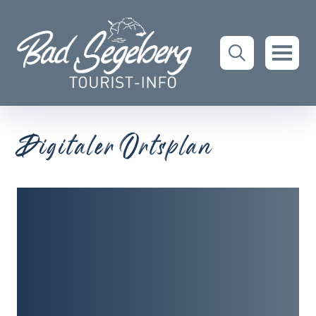
Digitaler Ortsplan