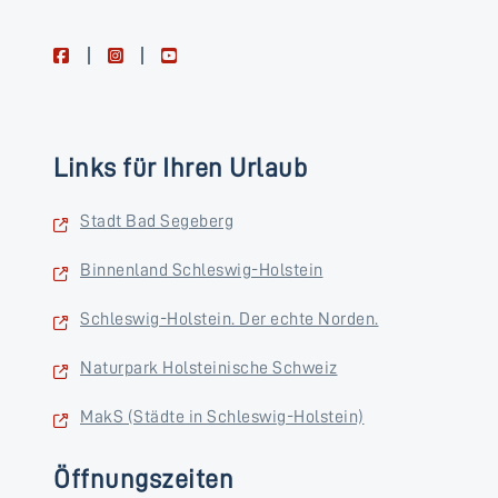
facebook
instagram
youtube
Links für Ihren Urlaub
Stadt Bad Segeberg
Binnenland Schleswig-Holstein
Schleswig-Holstein. Der echte Norden.
Naturpark Holsteinische Schweiz
MakS (Städte in Schleswig-Holstein)
Öffnungszeiten