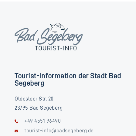
Tourist-Information der Stadt Bad
Segeberg
Oldesloer Str. 20
23795 Bad Segeberg
+49 4551 96490
tourist-info@badsegeberg.de