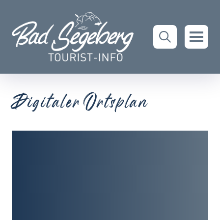
Digitaler Ortsplan