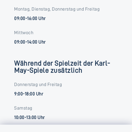
Montag, Dienstag, Donnerstag und Freitag
09:00-16:00 Uhr
Mittwoch
09:00-14:00 Uhr
Während der Spielzeit der Karl-
May-Spiele zusätzlich
Donnerstag und Freitag
9:00-18:00 Uhr
Samstag
10:00-13:00 Uhr