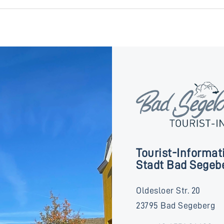
Tourist-Informat
Stadt Bad Segeb
Oldesloer Str. 20
23795 Bad Segeberg