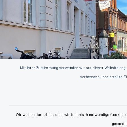
Mit Ihrer Zustimmung verwenden wir auf dieser Website sog.
verbessern. Ihre erteilte 
Wir weisen darauf hin, dass wir technisch notwendige Cookies 
gesonder