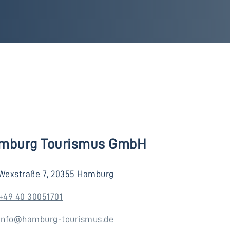
mburg Tourismus GmbH
Wexstraße 7, 20355 Hamburg
+49 40 30051701
info@hamburg-tourismus.de