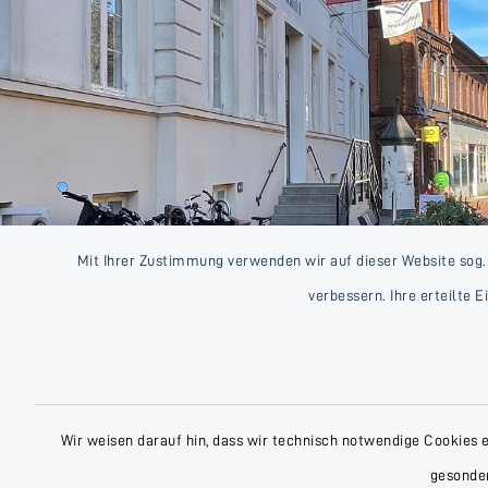
Mit Ihrer Zustimmung verwenden wir auf dieser Website sog.
verbessern. Ihre erteilte 
Wir weisen darauf hin, dass wir technisch notwendige Cookies 
gesonder