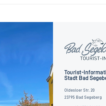
Tourist-Informat
Stadt Bad Segeb
Oldesloer Str. 20
23795 Bad Segeberg