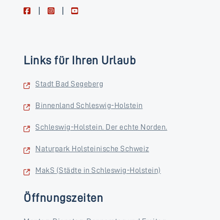
facebook
instagram
youtube
Links für Ihren Urlaub
Stadt Bad Segeberg
Binnenland Schleswig-Holstein
Schleswig-Holstein. Der echte Norden.
Naturpark Holsteinische Schweiz
MakS (Städte in Schleswig-Holstein)
Öffnungszeiten