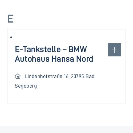
E
E-Tankstelle – BMW
Autohaus Hansa Nord
Lindenhofstraße 16, 23795 Bad
Segeberg