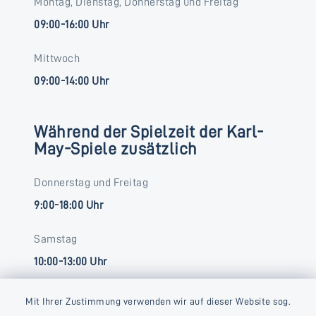
Montag, Dienstag, Donnerstag und Freitag
09:00-16:00 Uhr
Mittwoch
09:00-14:00 Uhr
Während der Spielzeit der Karl-
May-Spiele zusätzlich
Donnerstag und Freitag
9:00-18:00 Uhr
Samstag
10:00-13:00 Uhr
Mit Ihrer Zustimmung verwenden wir auf dieser Website sog.