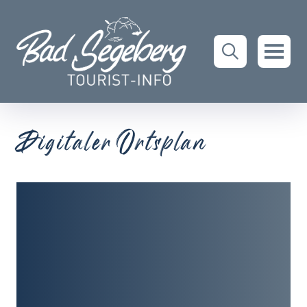
Digitaler Ortsplan