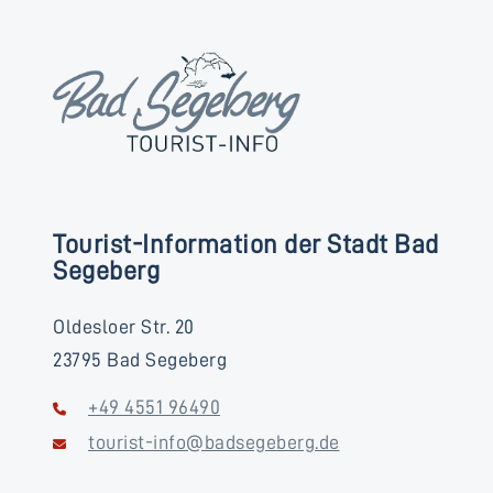
Tourist-Information der Stadt Bad
Segeberg
Oldesloer Str. 20
23795 Bad Segeberg
+49 4551 96490
tourist-info@badsegeberg.de