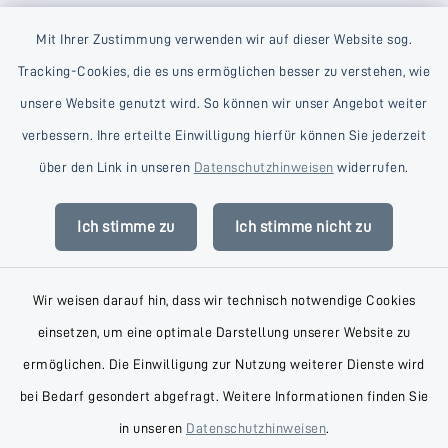
Mit Ihrer Zustimmung verwenden wir auf dieser Website sog.
Tracking-Cookies, die es uns ermöglichen besser zu verstehen, wie
unsere Website genutzt wird. So können wir unser Angebot weiter
verbessern. Ihre erteilte Einwilligung hierfür können Sie jederzeit
Kontakt
über den Link in unseren
Datenschutzhinweisen
widerrufen.
Barrierefreiheit
Ich stimme zu
Ich stimme nicht zu
Datenschutz
Wir weisen darauf hin, dass wir technisch notwendige Cookies
Impressum
einsetzen, um eine optimale Darstellung unserer Website zu
AGB
ermöglichen. Die Einwilligung zur Nutzung weiterer Dienste wird
bei Bedarf gesondert abgefragt. Weitere Informationen finden Sie
Sitemap
in unseren
Datenschutzhinweisen
.