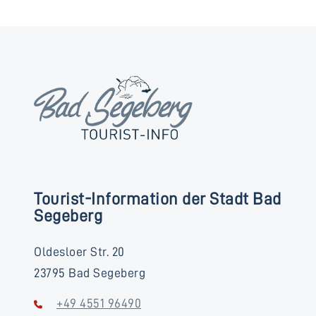
Tourist-Information der Stadt Bad
Segeberg
Oldesloer Str. 20
23795 Bad Segeberg
+49 4551 96490