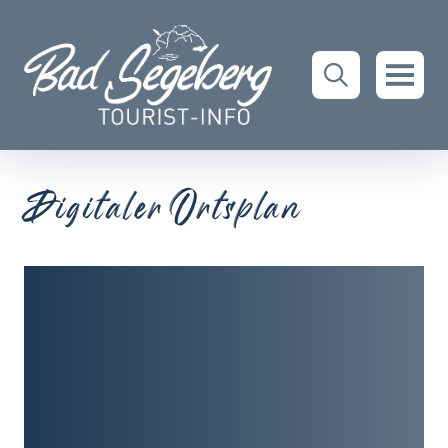
Digitaler Ortsplan