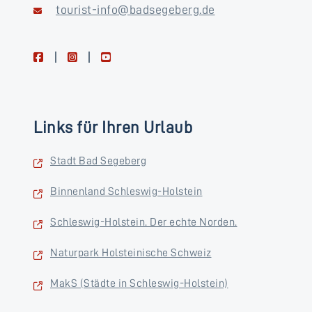
tourist-info@badsegeberg.de
facebook
instagram
youtube
Links für Ihren Urlaub
Stadt Bad Segeberg
Binnenland Schleswig-Holstein
Schleswig-Holstein. Der echte Norden.
Naturpark Holsteinische Schweiz
MakS (Städte in Schleswig-Holstein)