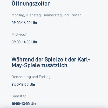
Öffnungszeiten
Montag, Dienstag, Donnerstag und Freitag
09:00-16:00 Uhr
Mittwoch
09:00-14:00 Uhr
Während der Spielzeit der Karl-
May-Spiele zusätzlich
Donnerstag und Freitag
9:00-18:00 Uhr
Samstag
10:00-13:00 Uhr