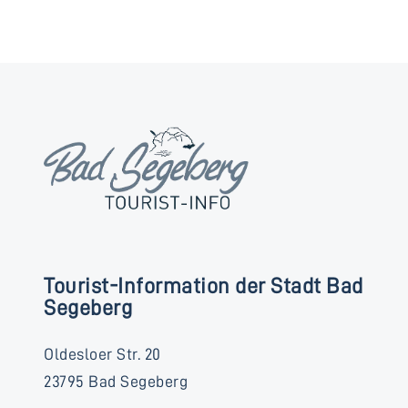
Tourist-Information der Stadt Bad
Segeberg
Oldesloer Str. 20
23795 Bad Segeberg