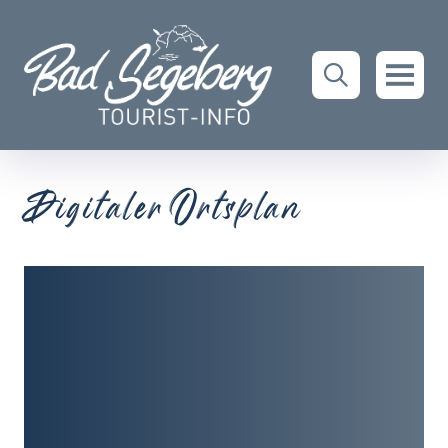
Digitaler Ortsplan