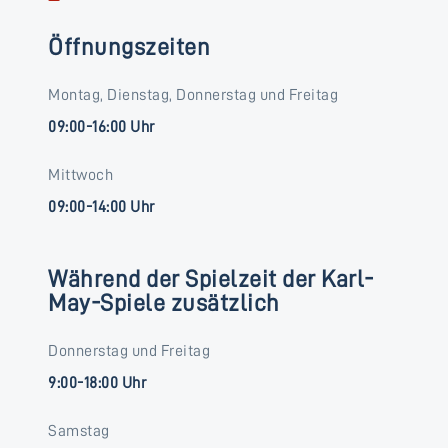
Öffnungszeiten
Montag, Dienstag, Donnerstag und Freitag
09:00-16:00 Uhr
Mittwoch
09:00-14:00 Uhr
Während der Spielzeit der Karl-
May-Spiele zusätzlich
Donnerstag und Freitag
9:00-18:00 Uhr
Samstag