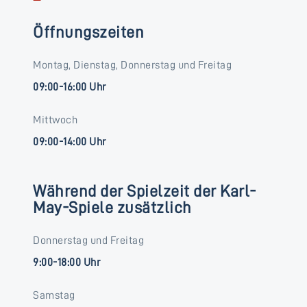
Öffnungszeiten
Montag, Dienstag, Donnerstag und Freitag
09:00-16:00 Uhr
Mittwoch
09:00-14:00 Uhr
Während der Spielzeit der Karl-
May-Spiele zusätzlich
Donnerstag und Freitag
9:00-18:00 Uhr
Samstag