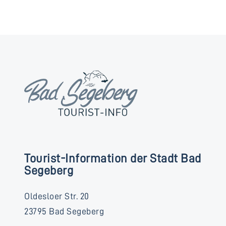
Tourist-Information der Stadt Bad
Segeberg
Oldesloer Str. 20
23795 Bad Segeberg