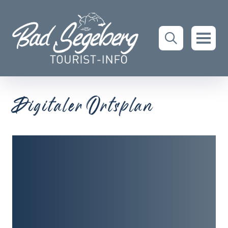
Digitaler Ortsplan