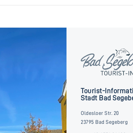
Tourist-Informat
Stadt Bad Segeb
Oldesloer Str. 20
23795 Bad Segeberg