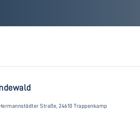
ndewald
Hermannstädter Straße, 24610 Trappenkamp