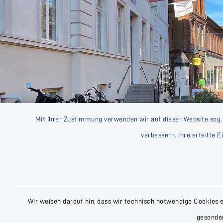
Mit Ihrer Zustimmung verwenden wir auf dieser Website sog.
verbessern. Ihre erteilte 
Wir weisen darauf hin, dass wir technisch notwendige Cookies 
gesonder