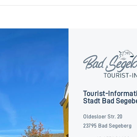
Tourist-Informat
Stadt Bad Segeb
Oldesloer Str. 20
23795 Bad Segeberg