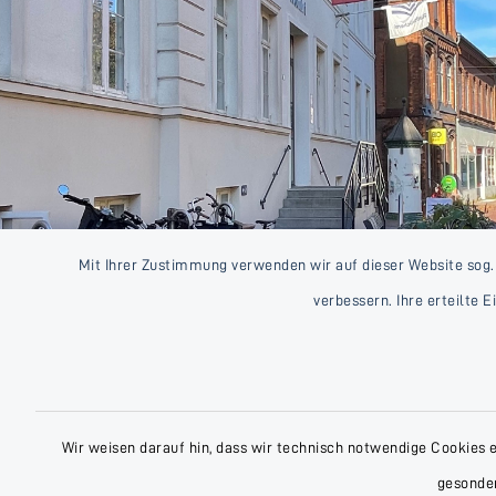
Mit Ihrer Zustimmung verwenden wir auf dieser Website sog.
verbessern. Ihre erteilte 
Wir weisen darauf hin, dass wir technisch notwendige Cookies 
gesonder