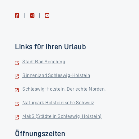
facebook
instagram
youtube
Links für Ihren Urlaub
Stadt Bad Segeberg
Binnenland Schleswig-Holstein
Schleswig-Holstein. Der echte Norden.
Naturpark Holsteinische Schweiz
MakS (Städte in Schleswig-Holstein)
Öffnungszeiten