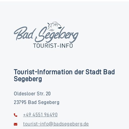
Tourist-Information der Stadt Bad
Segeberg
Oldesloer Str. 20
23795 Bad Segeberg
+49 4551 96490
tourist-info@badsegeberg.de