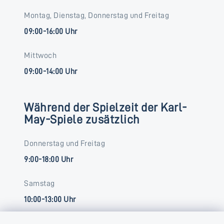
Montag, Dienstag, Donnerstag und Freitag
09:00-16:00 Uhr
Mittwoch
09:00-14:00 Uhr
Während der Spielzeit der Karl-
May-Spiele zusätzlich
Donnerstag und Freitag
9:00-18:00 Uhr
Samstag
10:00-13:00 Uhr