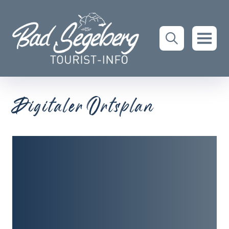
Digitaler Ortsplan